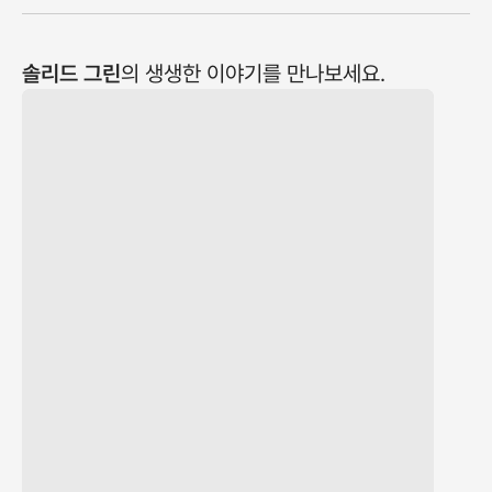
솔리드 그린
의 생생한 이야기를 만나보세요.