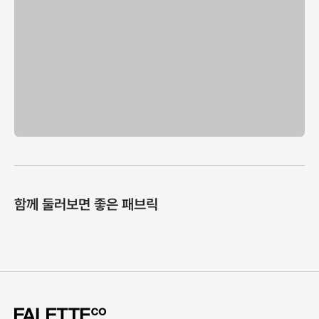
함께 둘러보면 좋은 패브릭