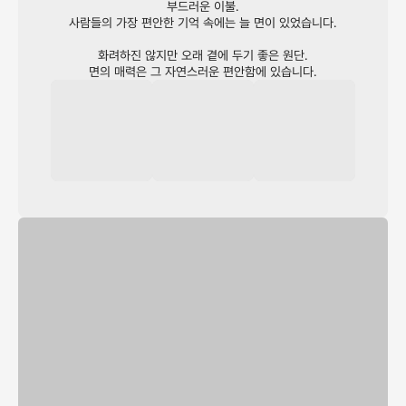
부드러운 이불.
사람들의 가장 편안한 기억 속에는 늘 면이 있었습니다.
화려하진 않지만 오래 곁에 두기 좋은 원단.
면의 매력은 그 자연스러운 편안함에 있습니다.