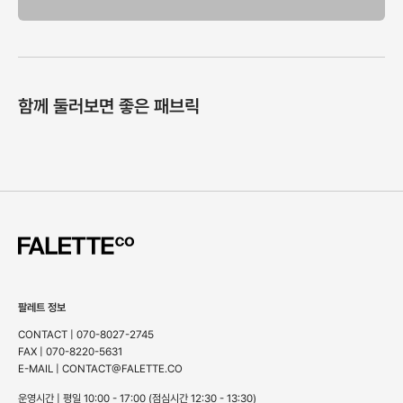
함께 둘러보면 좋은 패브릭
팔레트 정보
CONTACT | 070-8027-2745
FAX | 070-8220-5631
E-MAIL | CONTACT@FALETTE.CO
운영시간 | 평일 10:00 - 17:00 (점심시간 12:30 - 13:30)