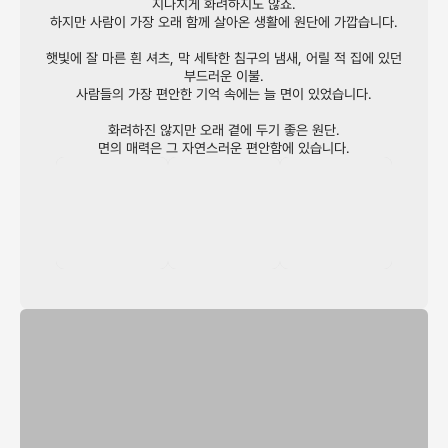
지나치게 화려하지도 않죠.
하지만 사람이 가장 오래 함께 살아온 생활에 원단에 가깝습니다.
햇빛에 잘 마른 흰 셔츠, 막 세탁한 침구의 냄새, 어릴 적 집에 있던
부드러운 이불.
사람들의 가장 편안한 기억 속에는 늘 면이 있었습니다.
화려하진 않지만 오래 곁에 두기 좋은 원단.
면의 매력은 그 자연스러운 편안함에 있습니다.