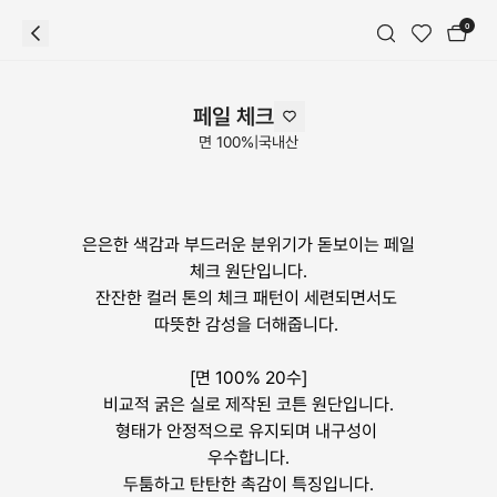
0
페일 체크
면 100%
|
국내산
은은한 색감과 부드러운 분위기가 돋보이는 페일 
체크 원단입니다.

잔잔한 컬러 톤의 체크 패턴이 세련되면서도 
따뜻한 감성을 더해줍니다. 

[면 100% 20수]

비교적 굵은 실로 제작된 코튼 원단입니다.

형태가 안정적으로 유지되며 내구성이 
우수합니다.

두툼하고 탄탄한 촉감이 특징입니다.