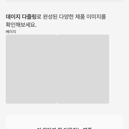
데이지 다즐링
로 완성된 다양한 제품 이미지를
확인해보세요.
베이지