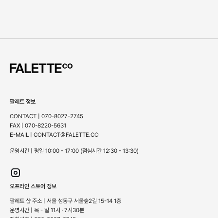
팔레트 정보
CONTACT | 070-8027-2745
FAX | 070-8220-5631
E-MAIL | CONTACT@FALETTE.CO
운영시간 | 평일 10:00 - 17:00 (점심시간 12:30 - 13:30)
오프라인 스토어 정보
팔레트 샵 주소 | 서울 성동구 서울숲2길 15-14 1층
운영시간 | 목 - 일 11시~7시30분