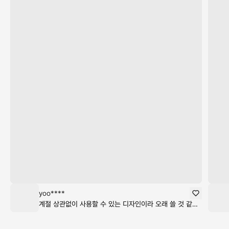
yoo****
계절 상관없이 사용할 수 있는 디자인이라 오래 쓸 것 같아요. 식탁이 심심했는데 포인트가 제대로 되네요.