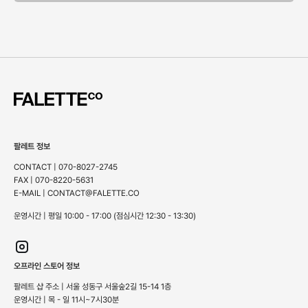
팔레트 정보
CONTACT | 070-8027-2745
FAX | 070-8220-5631
E-MAIL | CONTACT@FALETTE.CO
운영시간 | 평일 10:00 - 17:00 (점심시간 12:30 - 13:30)
오프라인 스토어 정보
팔레트 샵 주소 | 서울 성동구 서울숲2길 15-14 1층
운영시간 | 목 - 일 11시~7시30분