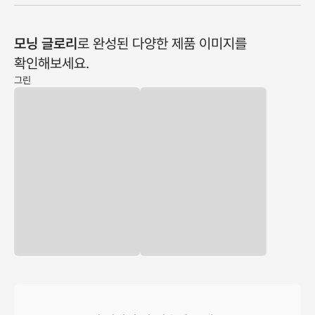
모닝 글로리
로 완성된 다양한 제품 이미지를
확인해보세요.
그린