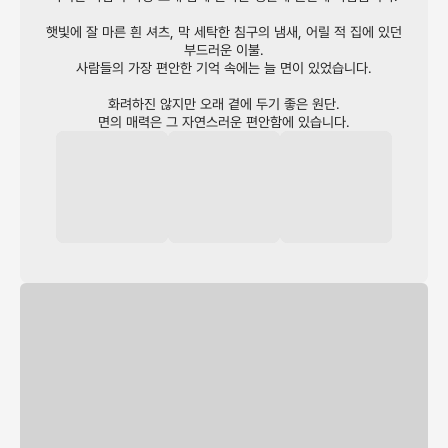
햇빛에 잘 마른 흰 셔츠, 막 세탁한 침구의 냄새, 어릴 적 집에 있던
부드러운 이불.
사람들의 가장 편안한 기억 속에는 늘 면이 있었습니다.
화려하진 않지만 오래 곁에 두기 좋은 원단.
면의 매력은 그 자연스러운 편안함에 있습니다.