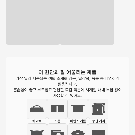
이 원단과 잘 어울리는 제품
가장 널리 사용되는 생활 소재로 침구, 일상복, 속옷 등 다양하게
활용됩니다.
흡습성이 좋고 부드럽고 편안한 촉감 덕분에 사계절 내내 부담 없이
사용할 수 있어요.
에코백
커튼
바란스 커튼
쿠션 커버