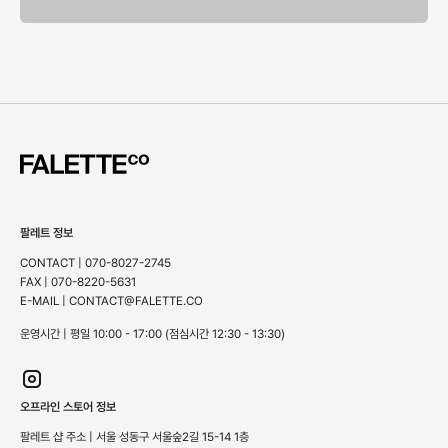
팔레트 정보
CONTACT | 070-8027-2745
FAX | 070-8220-5631
E-MAIL | CONTACT@FALETTE.CO
운영시간 | 평일 10:00 - 17:00 (점심시간 12:30 - 13:30)
오프라인 스토어 정보
팔레트 샵 주소 | 서울 성동구 서울숲2길 15-14 1층