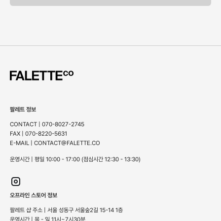
팔레트 정보
CONTACT | 070-8027-2745
FAX | 070-8220-5631
E-MAIL | CONTACT@FALETTE.CO
운영시간 | 평일 10:00 - 17:00 (점심시간 12:30 - 13:30)
오프라인 스토어 정보
팔레트 샵 주소 | 서울 성동구 서울숲2길 15-14 1층
운영시간 | 목 - 일 11시~7시30분