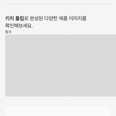
키치 튤립
로 완성된 다양한 제품 이미지를
확인해보세요.
핑크