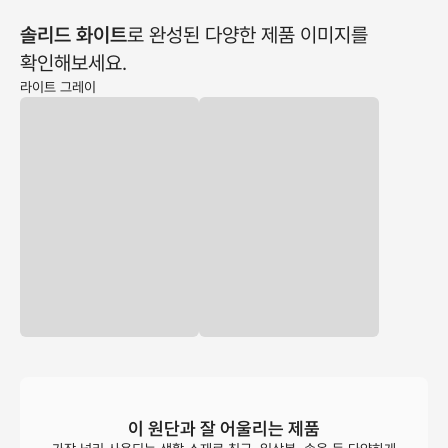
솔리드 화이트
로 완성된 다양한 제품 이미지를
확인해보세요.
라이트 그레이
이 원단과 잘 어울리는 제품