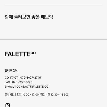
함께 둘러보면 좋은 패브릭
팔레트 정보
CONTACT | 070-8027-2745
FAX | 070-8220-5631
E-MAIL | CONTACT@FALETTE.CO
운영시간 | 평일 10:00 - 17:00 (점심시간 12:30 - 13:30)